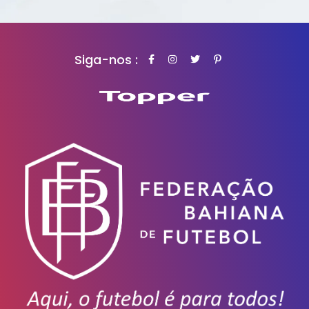
Siga-nos :