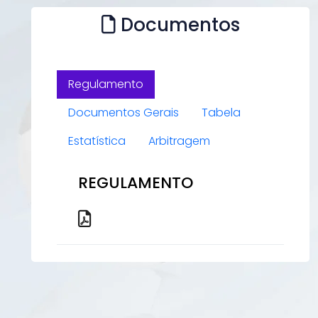
Documentos
Regulamento
Documentos Gerais
Tabela
Estatística
Arbitragem
REGULAMENTO