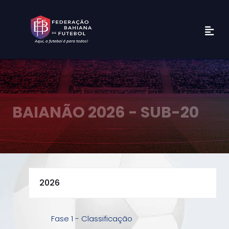
BAIANÃO 2026 - SUB-20
Fase 1 - Classificação