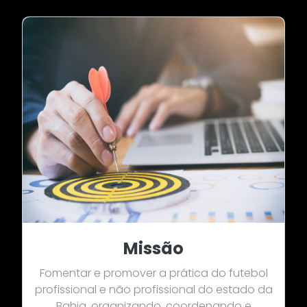
Missão
Fomentar e promover a prática do futebol
profissional e não profissional do estado da
Bahia, organizando, coordenando e