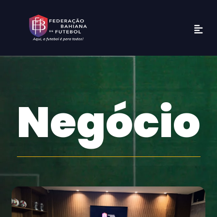
Negócio