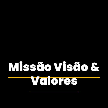
Missão Visão &
Valores