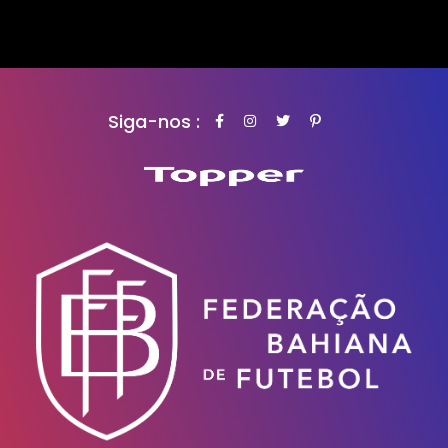
Siga-nos :