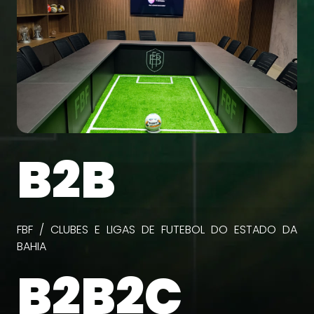
B2B
FBF / CLUBES E LIGAS DE FUTEBOL DO ESTADO DA
BAHIA
B2B2C