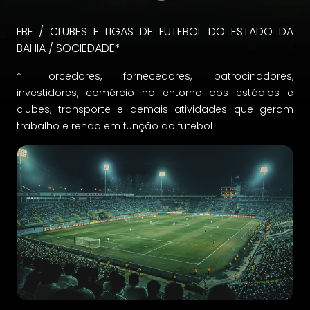
FBF / CLUBES E LIGAS DE FUTEBOL DO ESTADO DA
BAHIA / SOCIEDADE*
* Torcedores, fornecedores, patrocinadores,
investidores, comércio no entorno dos estádios e
clubes, transporte e demais atividades que geram
trabalho e renda em função do futebol