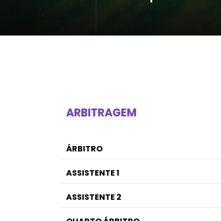
ARBITRAGEM
ÁRBITRO
ASSISTENTE 1
ASSISTENTE 2