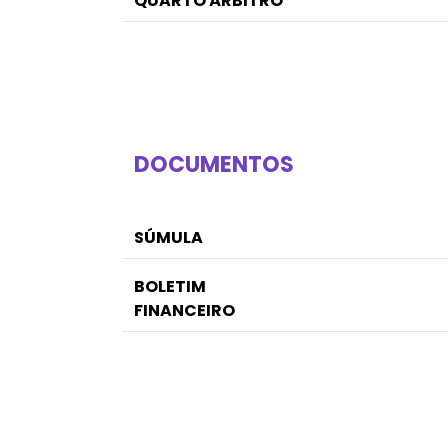
QUARTO ÁRBITRO
DOCUMENTOS
SÚMULA
BOLETIM
FINANCEIRO