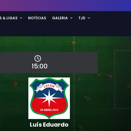
S & LIGAS
NOTÍCIAS
GALERIA
TJD
15:00
Luís Eduardo