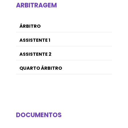
ARBITRAGEM
ÁRBITRO
ASSISTENTE 1
ASSISTENTE 2
QUARTO ÁRBITRO
DOCUMENTOS