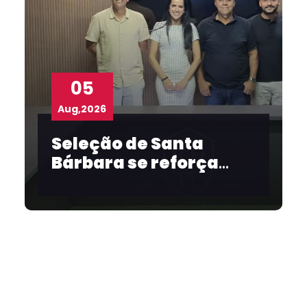
05
Aug,2026
Seleção de Santa
Bárbara se reforça
para o Intermunicipal
2026