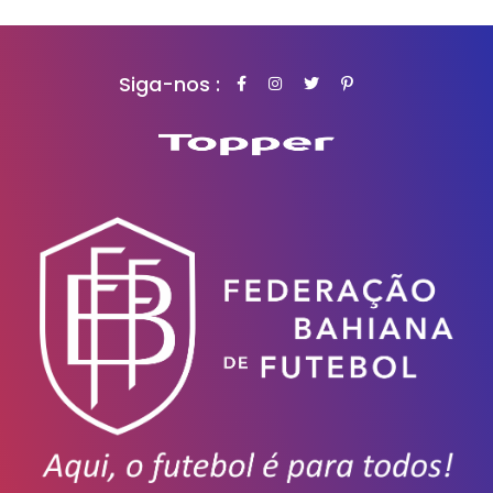
Siga-nos :