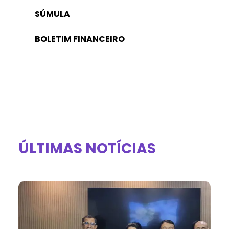
SÚMULA
BOLETIM FINANCEIRO
ÚLTIMAS NOTÍCIAS