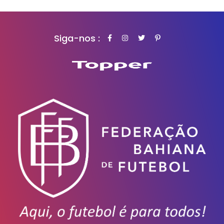
Siga-nos :