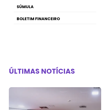
SÚMULA
BOLETIM FINANCEIRO
ÚLTIMAS NOTÍCIAS