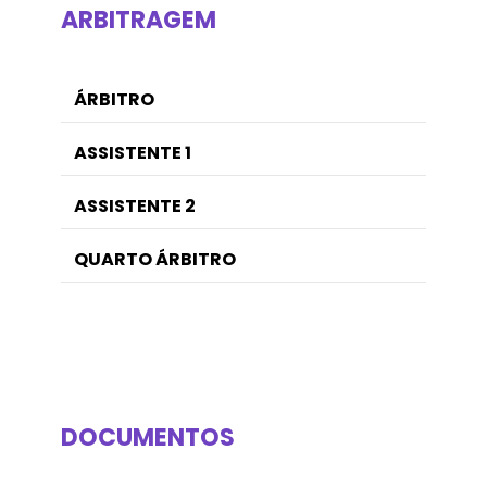
ARBITRAGEM
ÁRBITRO
ASSISTENTE 1
ASSISTENTE 2
QUARTO ÁRBITRO
DOCUMENTOS