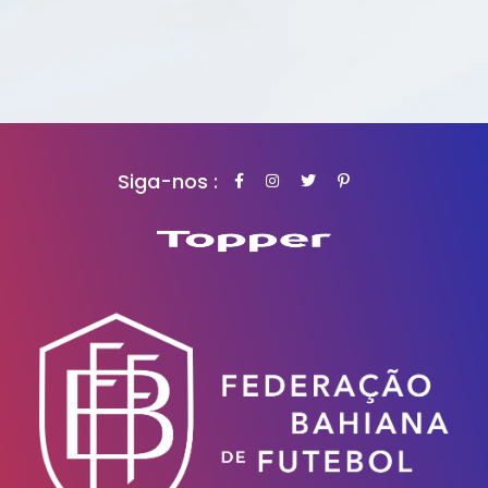
Siga-nos :