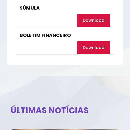
SÚMULA
Download
BOLETIM FINANCEIRO
Download
ÚLTIMAS NOTÍCIAS