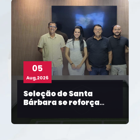
05
Aug,2026
Seleção de Santa
Bárbara se reforça
para o Intermunicipal
2026