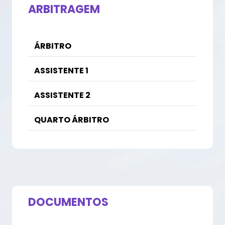
ARBITRAGEM
ÁRBITRO
ASSISTENTE 1
ASSISTENTE 2
QUARTO ÁRBITRO
DOCUMENTOS