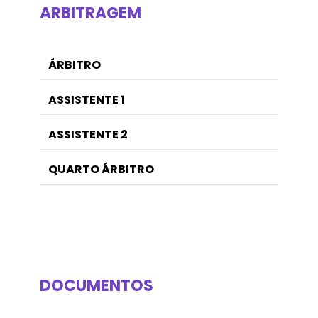
ARBITRAGEM
ÁRBITRO
ASSISTENTE 1
ASSISTENTE 2
QUARTO ÁRBITRO
DOCUMENTOS