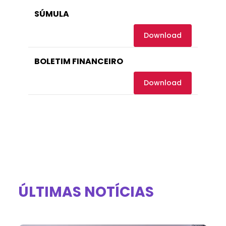
SÚMULA
Download
BOLETIM FINANCEIRO
Download
ÚLTIMAS NOTÍCIAS