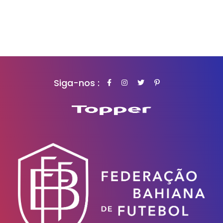
Siga-nos :