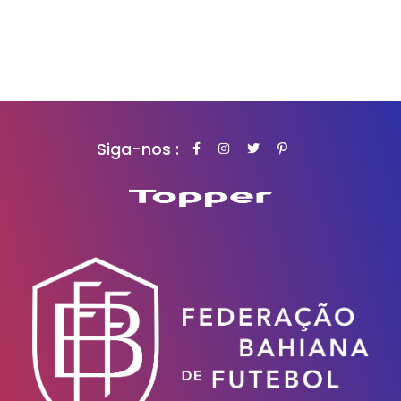
Siga-nos :