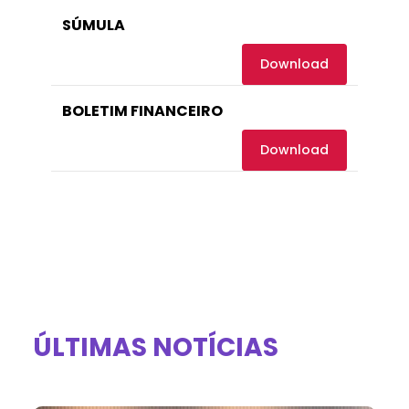
SÚMULA
Download
BOLETIM FINANCEIRO
Download
ÚLTIMAS NOTÍCIAS