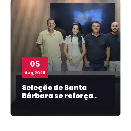
05
Aug,2026
Seleção de Santa
Bárbara se reforça
para o Intermunicipal
2026