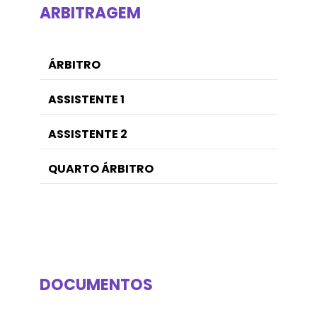
ARBITRAGEM
ÁRBITRO
ASSISTENTE 1
ASSISTENTE 2
QUARTO ÁRBITRO
DOCUMENTOS