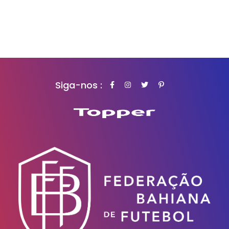
Siga-nos :