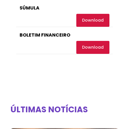
SÚMULA
Download
BOLETIM FINANCEIRO
Download
ÚLTIMAS NOTÍCIAS