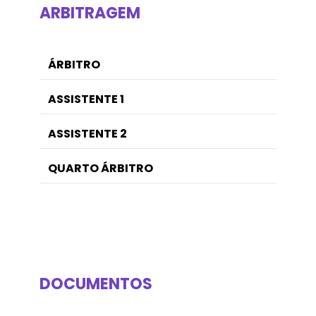
ARBITRAGEM
ÁRBITRO
ASSISTENTE 1
ASSISTENTE 2
QUARTO ÁRBITRO
DOCUMENTOS