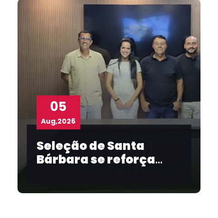
05
Aug,2026
Seleção de Santa
Bárbara se reforça
para o Intermunicipal
2026