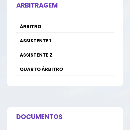
ARBITRAGEM
ÁRBITRO
ASSISTENTE 1
ASSISTENTE 2
QUARTO ÁRBITRO
DOCUMENTOS