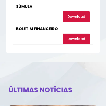
SÚMULA
Download
BOLETIM FINANCEIRO
Download
ÚLTIMAS NOTÍCIAS