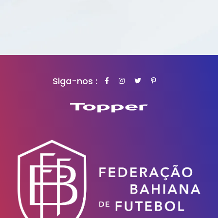
Siga-nos :