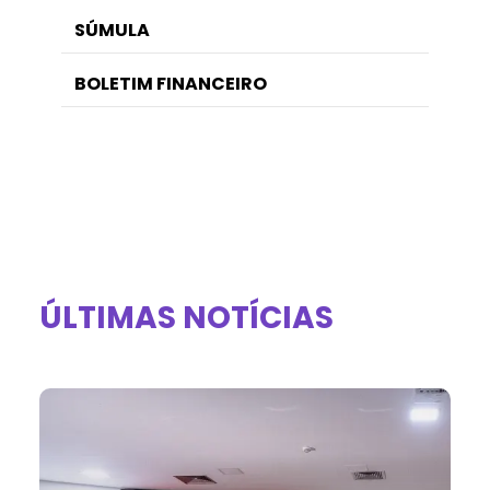
SÚMULA
BOLETIM FINANCEIRO
ÚLTIMAS NOTÍCIAS