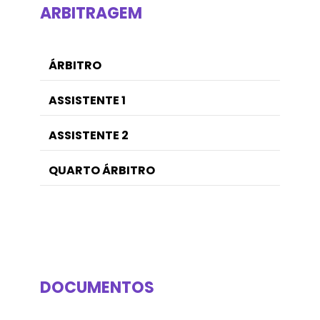
ARBITRAGEM
ÁRBITRO
ASSISTENTE 1
ASSISTENTE 2
QUARTO ÁRBITRO
DOCUMENTOS