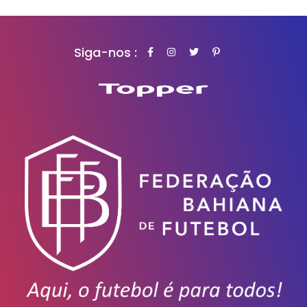
Siga-nos :