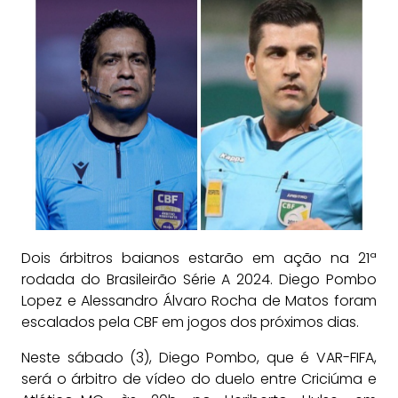
Dois árbitros baianos estarão em ação na 21ª
rodada do Brasileirão Série A 2024. Diego Pombo
Lopez e Alessandro Álvaro Rocha de Matos foram
escalados pela CBF em jogos dos próximos dias.
Neste sábado (3), Diego Pombo, que é VAR-FIFA,
será o árbitro de vídeo do duelo entre Criciúma e