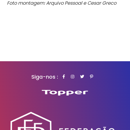
Foto montagem: Arquivo Pessoal e Cesar Greco
Siga-nos :