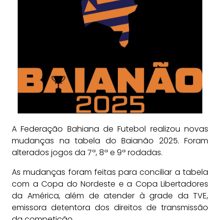
A Federação Bahiana de Futebol realizou novas
mudanças na tabela do Baianão 2025. Foram
alterados jogos da 7ª, 8ª e 9ª rodadas.
As mudanças foram feitas para conciliar a tabela
com a Copa do Nordeste e a Copa Libertadores
da América, além de atender à grade da TVE,
emissora detentora dos direitos de transmissão
da competição.