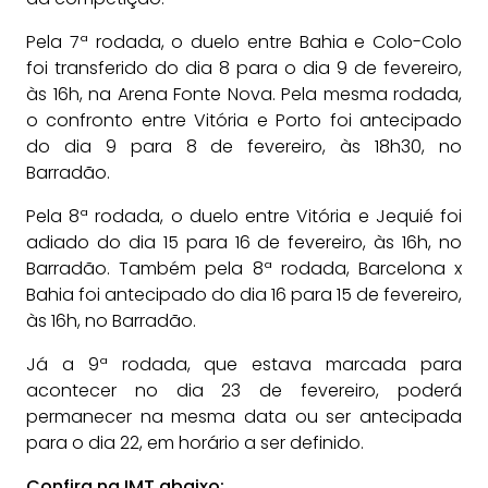
Pela 7ª rodada, o duelo entre Bahia e Colo-Colo
foi transferido do dia 8 para o dia 9 de fevereiro,
às 16h, na Arena Fonte Nova. Pela mesma rodada,
o confronto entre Vitória e Porto foi antecipado
do dia 9 para 8 de fevereiro, às 18h30, no
Barradão.
Pela 8ª rodada, o duelo entre Vitória e Jequié foi
adiado do dia 15 para 16 de fevereiro, às 16h, no
Barradão. Também pela 8ª rodada, Barcelona x
Bahia foi antecipado do dia 16 para 15 de fevereiro,
às 16h, no Barradão.
Já a 9ª rodada, que estava marcada para
acontecer no dia 23 de fevereiro, poderá
permanecer na mesma data ou ser antecipada
para o dia 22, em horário a ser definido.
Confira na IMT abaixo: