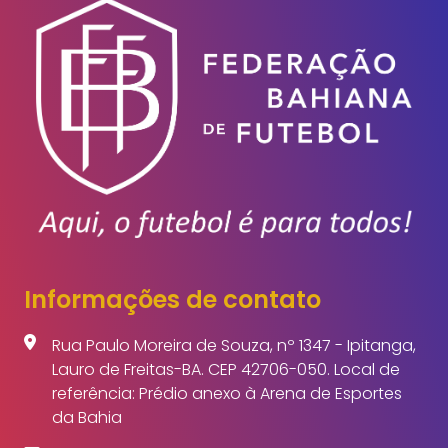
Informações de contato
Rua Paulo Moreira de Souza, nº 1347 - Ipitanga,
Lauro de Freitas-BA. CEP 42706-050. Local de
referência: Prédio anexo à Arena de Esportes
da Bahia