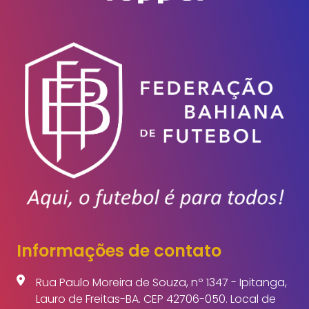
Informações de contato
Rua Paulo Moreira de Souza, nº 1347 - Ipitanga,
Lauro de Freitas-BA. CEP 42706-050. Local de