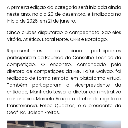
A primeira edição da categoria será iniciada ainda
neste ano, no dia 20 de dezembro, e finalizada no
início de 2026, em 21 de janeiro.
Cinco clubes disputarão o campeonato. São eles
Vitória, Atlético, Litoral Norte, CFFB e Botafogo.
Representantes dos cinco participantes
participaram da Reunião do Conselho Técnico da
competição. O encontro, comandado pela
diretora de competições da FBF, Taíse Galvão, foi
realizado de forma remota, em plataforma virtual.
Também participaram o vice-presidente da
entidade, Manfredo Lessa; o diretor administrativo
e financeiro, Marcelo Araújo; o diretor de registro e
transferência, Felipe Quadros; e o presidente da
Ceaf-BA, Jailson Freitas.