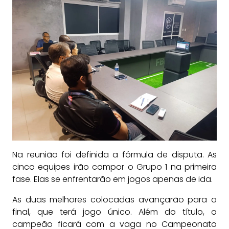
Na reunião foi definida a fórmula de disputa. As
cinco equipes irão compor o Grupo 1 na primeira
fase. Elas se enfrentarão em jogos apenas de ida.
As duas melhores colocadas avançarão para a
final, que terá jogo único. Além do título, o
campeão ficará com a vaga no Campeonato