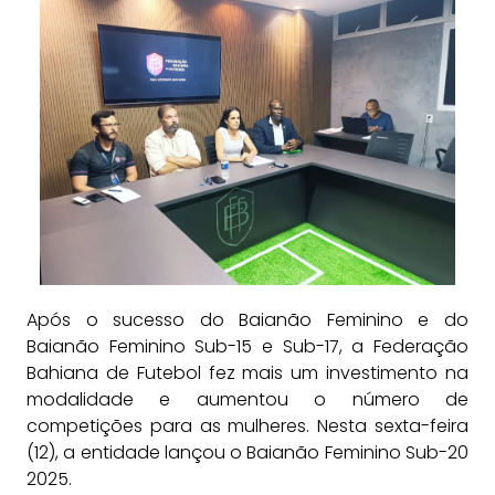
Após o sucesso do Baianão Feminino e do
Baianão Feminino Sub-15 e Sub-17, a Federação
Bahiana de Futebol fez mais um investimento na
modalidade e aumentou o número de
competições para as mulheres. Nesta sexta-feira
(12), a entidade lançou o Baianão Feminino Sub-20
2025.