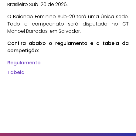
Brasileiro Sub-20 de 2026.
O Baianão Feminino Sub-20 terá uma única sede.
Todo o campeonato será disputado no CT
Manoel Barradas, em Salvador.
Confira abaixo o regulamento e a tabela da
competição:
Regulamento
Tabela