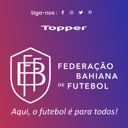
Siga-nos :