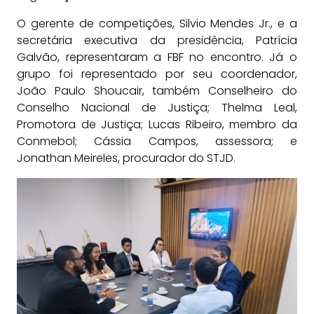
O gerente de competições, Silvio Mendes Jr., e a
secretária executiva da presidência, Patrícia
Galvão, representaram a FBF no encontro. Já o
grupo foi representado por seu coordenador,
João Paulo Shoucair, também Conselheiro do
Conselho Nacional de Justiça; Thelma Leal,
Promotora de Justiça; Lucas Ribeiro, membro da
Conmebol; Cássia Campos, assessora; e
Jonathan Meireles, procurador do STJD.