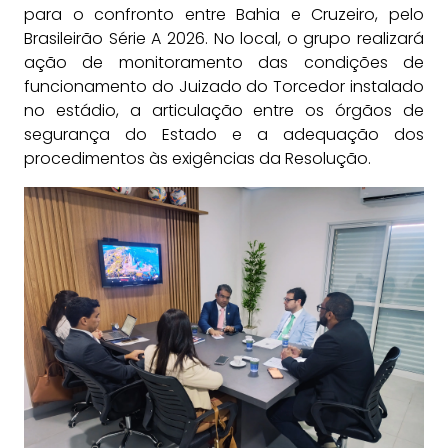
para o confronto entre Bahia e Cruzeiro, pelo
Brasileirão Série A 2026. No local, o grupo realizará
ação de monitoramento das condições de
funcionamento do Juizado do Torcedor instalado
no estádio, a articulação entre os órgãos de
segurança do Estado e a adequação dos
procedimentos às exigências da Resolução.