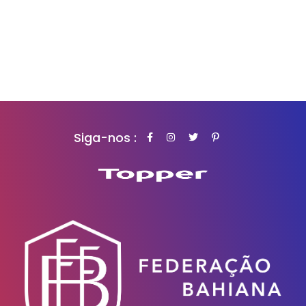
Siga-nos :