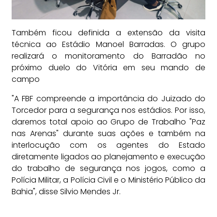
Também ficou definida a extensão da visita
técnica ao Estádio Manoel Barradas. O grupo
realizará o monitoramento do Barradão no
próximo duelo do Vitória em seu mando de
campo
"A FBF compreende a importância do Juizado do
Torcedor para a segurança nos estádios. Por isso,
daremos total apoio ao Grupo de Trabalho "Paz
nas Arenas" durante suas ações e também na
interlocução com os agentes do Estado
diretamente ligados ao planejamento e execução
do trabalho de segurança nos jogos, como a
Polícia Militar, a Polícia Civil e o Ministério Público da
Bahia", disse Silvio Mendes Jr.