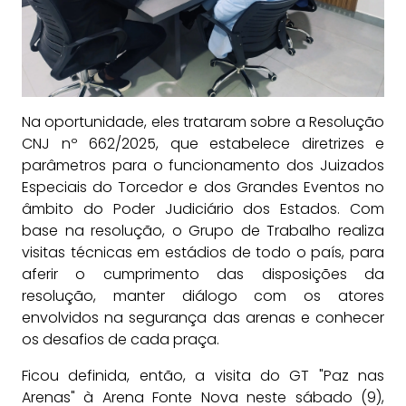
Na oportunidade, eles trataram sobre a Resolução
CNJ nº 662/2025, que estabelece diretrizes e
parâmetros para o funcionamento dos Juizados
Especiais do Torcedor e dos Grandes Eventos no
âmbito do Poder Judiciário dos Estados. Com
base na resolução, o Grupo de Trabalho realiza
visitas técnicas em estádios de todo o país, para
aferir o cumprimento das disposições da
resolução, manter diálogo com os atores
envolvidos na segurança das arenas e conhecer
os desafios de cada praça.
Ficou definida, então, a visita do GT "Paz nas
Arenas" à Arena Fonte Nova neste sábado (9),