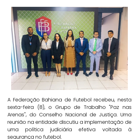
A Federação Bahiana de Futebol recebeu, nesta
sexta-feira (8), o Grupo de Trabalho "Paz nas
Arenas", do Conselho Nacional de Justiça. Uma
reunião na entidade discutiu a implementação de
uma política judiciária efetiva voltada à
segurança no futebol.