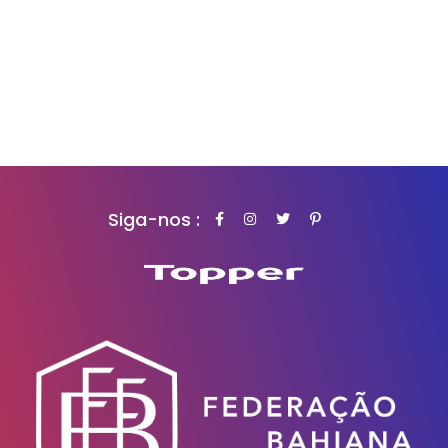
Siga-nos :