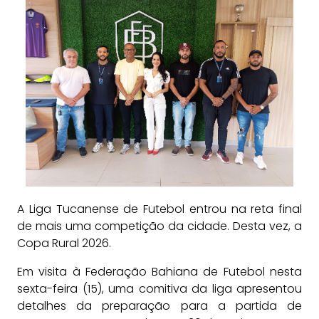
A Liga Tucanense de Futebol entrou na reta final
de mais uma competição da cidade. Desta vez, a
Copa Rural 2026.
Em visita à Federação Bahiana de Futebol nesta
sexta-feira (15), uma comitiva da liga apresentou
detalhes da preparação para a partida de