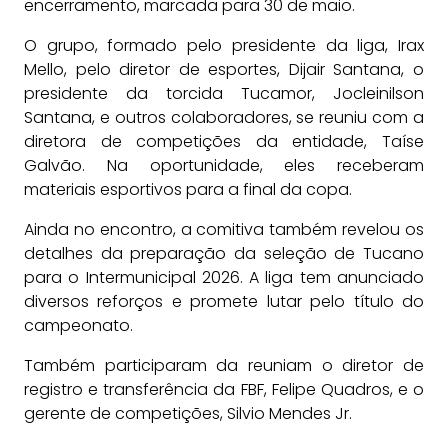
encerramento, marcada para 30 de maio.
O grupo, formado pelo presidente da liga, Irax
Mello, pelo diretor de esportes, Dijair Santana, o
presidente da torcida Tucamor, Jocleinilson
Santana, e outros colaboradores, se reuniu com a
diretora de competições da entidade, Taíse
Galvão. Na oportunidade, eles receberam
materiais esportivos para a final da copa.
Ainda no encontro, a comitiva também revelou os
detalhes da preparação da seleção de Tucano
para o Intermunicipal 2026. A liga tem anunciado
diversos reforços e promete lutar pelo título do
campeonato.
Também participaram da reuniam o diretor de
registro e transferência da FBF, Felipe Quadros, e o
gerente de competições, Silvio Mendes Jr.