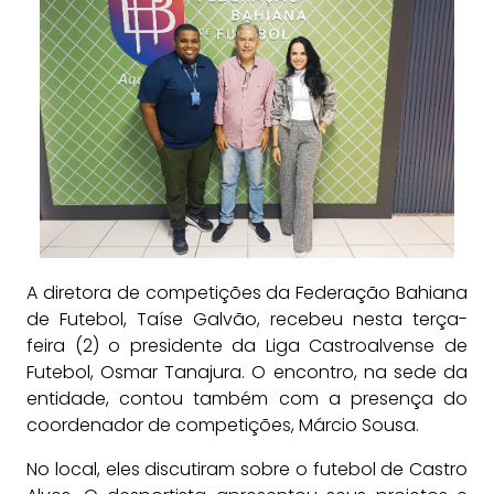
A diretora de competições da Federação Bahiana
de Futebol, Taíse Galvão, recebeu nesta terça-
feira (2) o presidente da Liga Castroalvense de
Futebol, Osmar Tanajura. O encontro, na sede da
entidade, contou também com a presença do
coordenador de competições, Márcio Sousa.
No local, eles discutiram sobre o futebol de Castro