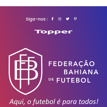
Siga-nos :