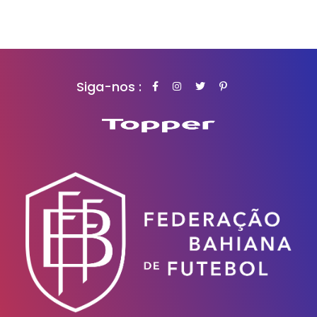
Siga-nos :