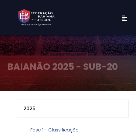
BAIANÃO 2025 - SUB-20
Fase 1 - Classificação