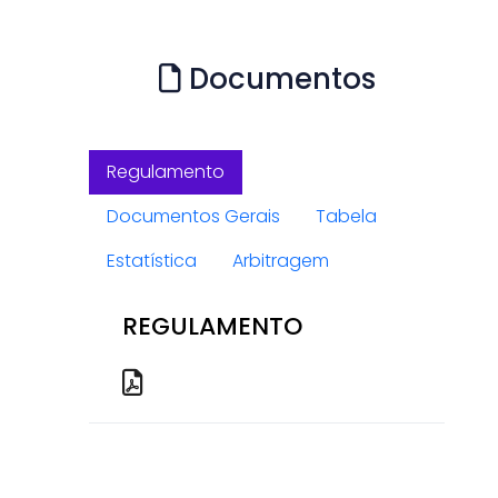
Documentos
Regulamento
Documentos Gerais
Tabela
Estatística
Arbitragem
REGULAMENTO