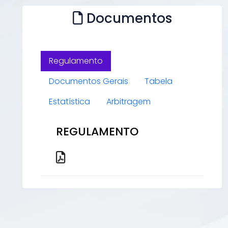
Documentos
Regulamento
Documentos Gerais
Tabela
Estatística
Arbitragem
REGULAMENTO