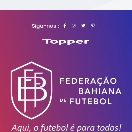
Siga-nos :