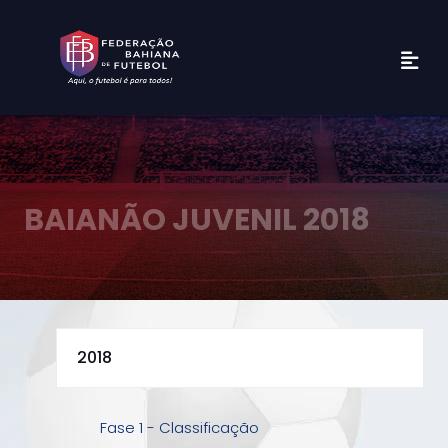
BAIANÃO JUVENIL 2018
Fase 1 - Classificação